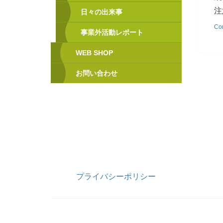
注
日々の出来事
Con
事業外活動レポート
WEB SHOP
お問い合わせ
プライバシーポリシー