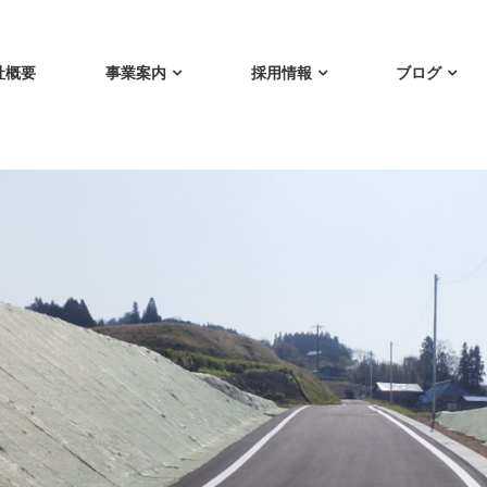
社概要
事業案内
採用情報
ブログ