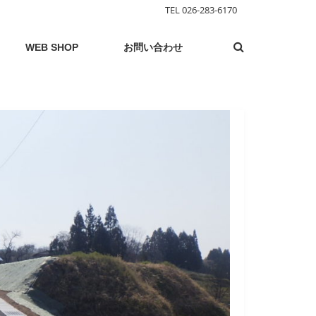
TEL 026-283-6170
WEB SHOP
お問い合わせ