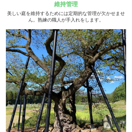
維持管理
美しい庭を維持するためには定期的な管理が欠かせませ
ん。熟練の職人が手入れをします。