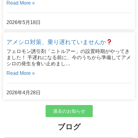
Read More »
2026年5月18日
アメシロ対策、乗り遅れていませんか
フェロモン誘引剤「ニトルアー」の設置時期がやってき
ました！ 手遅れになる前に、今のうちから準備してアメ
シロの発生を食い止めまし…
Read More »
2026年4月28日
過去のお知らせ
ブログ