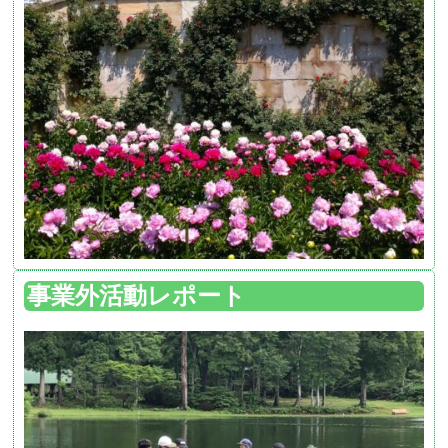
事業外活動レポート