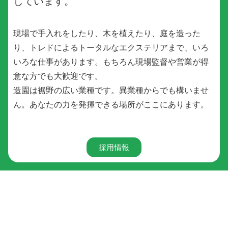
しています。
現場で手入れをしたり、木を植えたり、庭を造った
り、トレドによるトータルなエクステリアまで、いろ
いろな仕事があります。もちろん現場監督や営業が得
意な方でも大歓迎です。
造園は裾野の広い業種です。異業種からでも構いませ
ん。あなたの力を発揮できる場所がここにあります。
採用情報