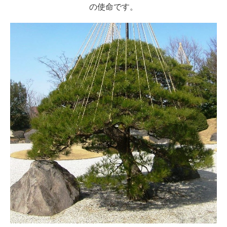
の使命です。