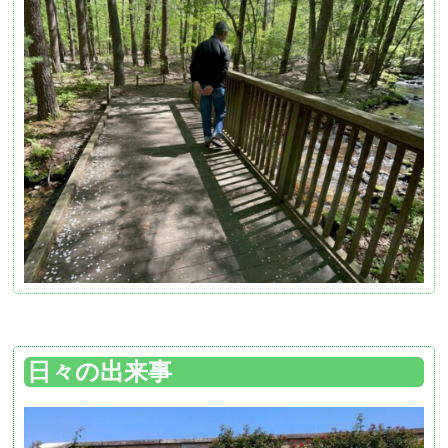
日々の出来事