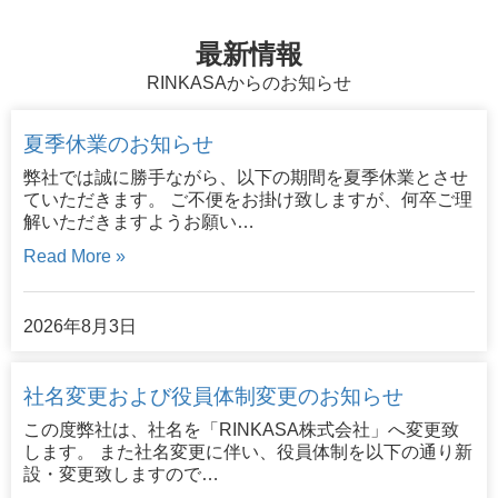
最新情報
RINKASAからのお知らせ
夏季休業のお知らせ
弊社では誠に勝手ながら、以下の期間を夏季休業とさせ
ていただきます。 ご不便をお掛け致しますが、何卒ご理
解いただきますようお願い…
Read More »
2026年8月3日
社名変更および役員体制変更のお知らせ
この度弊社は、社名を「RINKASA株式会社」へ変更致
します。 また社名変更に伴い、役員体制を以下の通り新
設・変更致しますので…