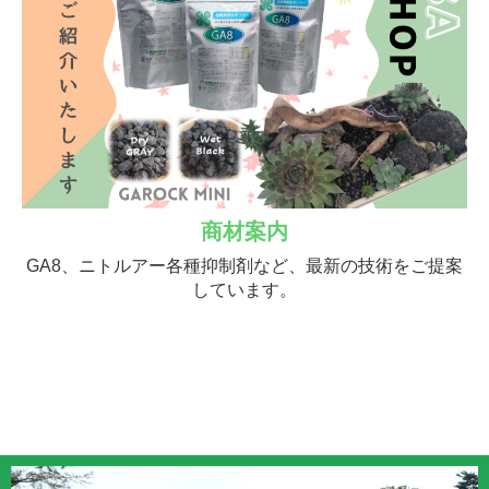
商材案内
GA8、ニトルアー各種抑制剤など、最新の技術をご提案
しています。