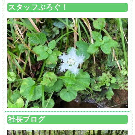
スタッフぶろぐ！
社長ブログ