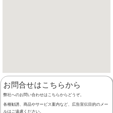
お問合せはこちらから
弊社へのお問い合わせはこちらからどうぞ。
各種勧誘、商品やサービス案内など、広告宣伝目的のメー
ルはご遠慮ください。