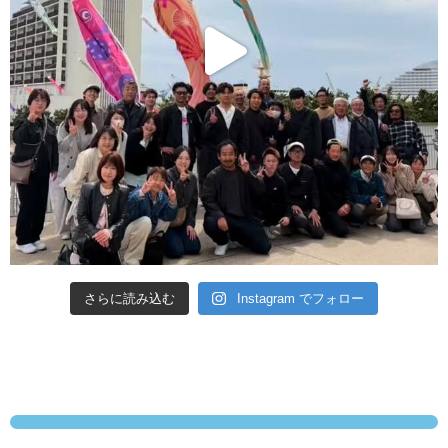
さらに読み込む
Instagram でフォロー