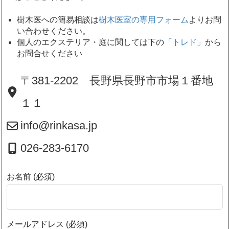
樹木医への簡易相談は
樹木医室の専用フォーム
よりお問
い合わせください。
個人のエクステリア・庭に関しては下の
「トレド」
から
お問合せください
〒381-2202 長野県長野市市場１番地
１１
info@rinkasa.jp
026-283-6170
お名前 (必須)
メールアドレス (必須)