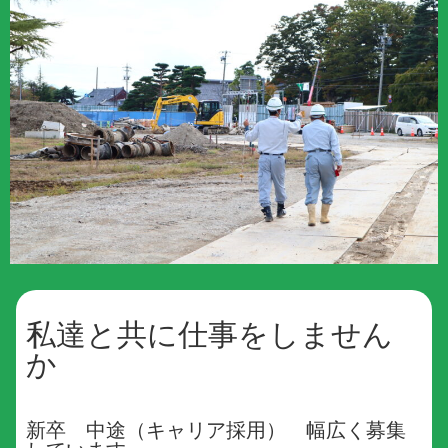
私達と共に仕事をしません
か
新卒 中途（キャリア採用） 幅広く募集