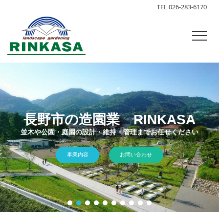
TEL 026-283-6170
事業内容
お問い合わせ