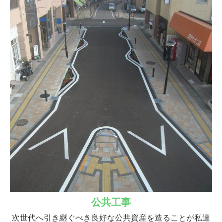
公共工事
次世代へ引き継ぐべき良好な公共資産を造ることが私達