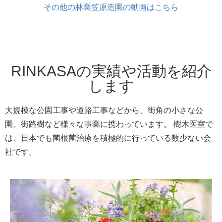
その他の林業笠原造園の動画はこちら
RINKASAの実績や活動を紹介
します
大規模な公園工事や道路工事などから、街角の小さな公
園、街路樹など様々な事業に携わっています。 樹木医室で
は、日本でも菌根菌治療を積極的に行っている数少ない会
社です。