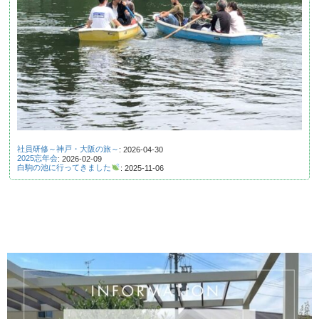
社員研修～神戸・大阪の旅～
: 2026-04-30
2025忘年会
: 2026-02-09
白駒の池に行ってきました
: 2025-11-06