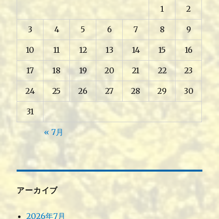
1
2
3
4
5
6
7
8
9
10
11
12
13
14
15
16
17
18
19
20
21
22
23
24
25
26
27
28
29
30
31
« 7月
アーカイブ
2026年7月