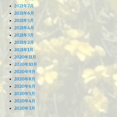
2021年7月
2021年6月
2021年5月
2021年4月
2021年3月
2021年2月
2021年1月
2020年11月
2020年10月
2020年9月
2020年8月
2020年6月
2020年5月
2020年4月
2020年3月