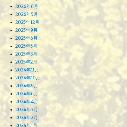
2026年6月
2026年5月
2025年12月
2025年9月
2025年6月
2025年5月
2025年3月
2025年2月
2024年11月
2024年10月
2024年9月
2024年6月
2024年4月
2024年3月
2024年2月
2024年1月