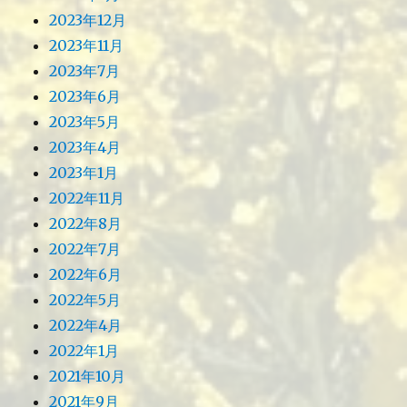
2023年12月
2023年11月
2023年7月
2023年6月
2023年5月
2023年4月
2023年1月
2022年11月
2022年8月
2022年7月
2022年6月
2022年5月
2022年4月
2022年1月
2021年10月
2021年9月