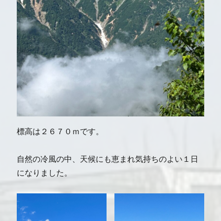
標高は２６７０ｍです。
自然の冷風の中、天候にも恵まれ気持ちのよい１日
になりました。