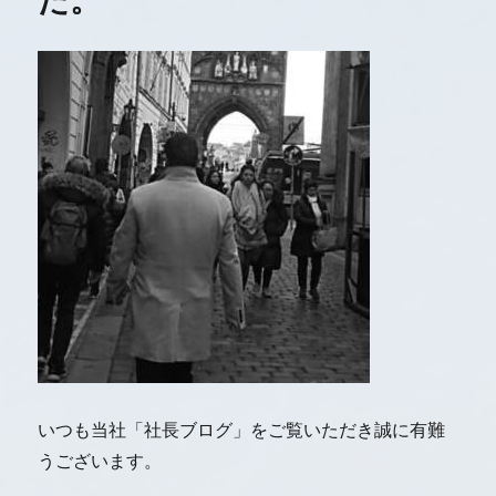
いつも当社「社長ブログ」をご覧いただき誠に有難
うございます。