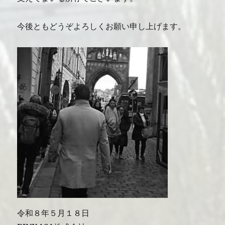
今後ともどうぞよろしくお願い申し上げます。
令和８年５月１８日