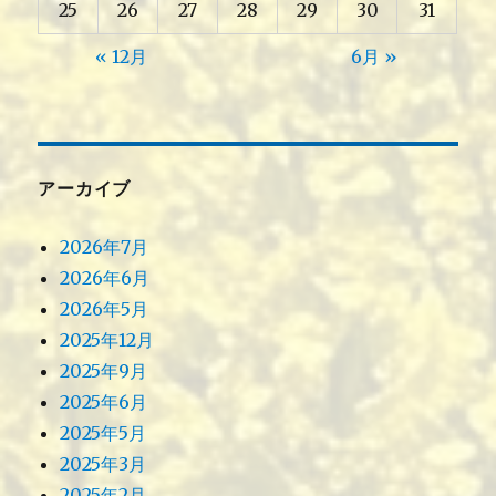
25
26
27
28
29
30
31
« 12月
6月 »
アーカイブ
2026年7月
2026年6月
2026年5月
2025年12月
2025年9月
2025年6月
2025年5月
2025年3月
2025年2月