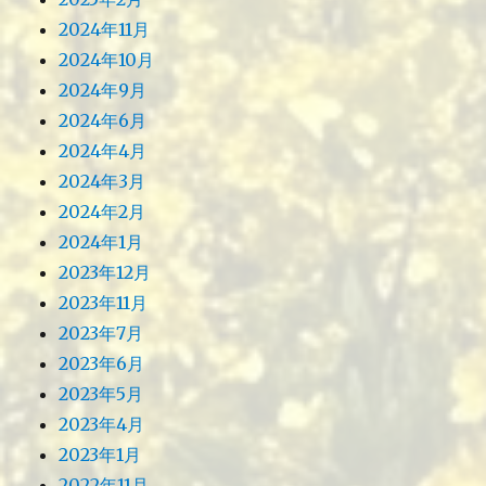
2024年11月
2024年10月
2024年9月
2024年6月
2024年4月
2024年3月
2024年2月
2024年1月
2023年12月
2023年11月
2023年7月
2023年6月
2023年5月
2023年4月
2023年1月
2022年11月