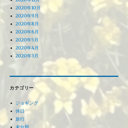
2020年10月
2020年9月
2020年8月
2020年6月
2020年5月
2020年4月
2020年3月
カテゴリー
ジョギング
休日
旅行
未分類