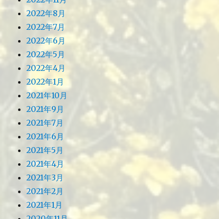
2022年8月
2022年7月
2022年6月
2022年5月
2022年4月
2022年1月
2021年10月
2021年9月
2021年7月
2021年6月
2021年5月
2021年4月
2021年3月
2021年2月
2021年1月
2020年11月