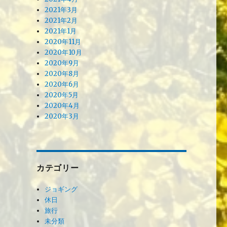
2021年3月
2021年2月
2021年1月
2020年11月
2020年10月
2020年9月
2020年8月
2020年6月
2020年5月
2020年4月
2020年3月
カテゴリー
ジョギング
休日
旅行
未分類