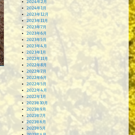
2024年2月
2024年1月
2023年12月
2023年11月
2023年7月
2023年6月
2023年5月
2023年4月
2023年1月
2022年11月
2022年8月
2022年7月
2022年6月
2022年5月
2022年4月
2022年1月
2021年10月
2021年9月
2021年7月
2021年6月
2021年5月
2021年4月