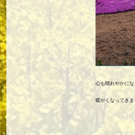
心も晴れやかになり
暖かくなってきま