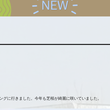
ングに行きました。今年も芝桜が綺麗に咲いていました。