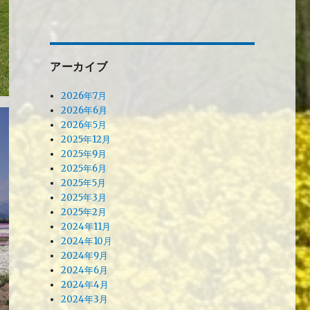
アーカイブ
2026年7月
2026年6月
2026年5月
2025年12月
2025年9月
2025年6月
2025年5月
2025年3月
2025年2月
2024年11月
2024年10月
2024年9月
2024年6月
2024年4月
2024年3月