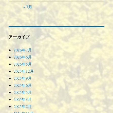
« 7月
アーカイブ
2026年7月
2026年6月
2026年5月
2025年12月
2025年9月
2025年6月
2025年5月
2025年3月
2025年2月