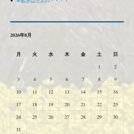
早起きは三文の・・・？
2026年8月
月
火
水
木
金
土
日
1
2
3
4
5
6
7
8
9
10
11
12
13
14
15
16
17
18
19
20
21
22
23
24
25
26
27
28
29
30
31