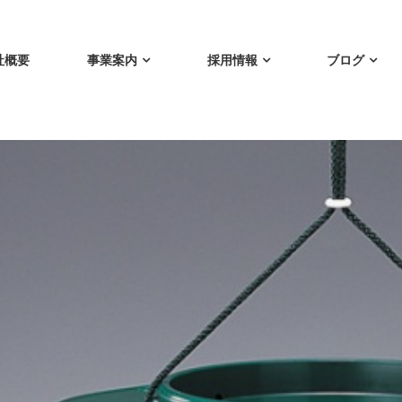
社概要
事業案内
採用情報
ブログ