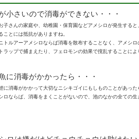
が小さいので消毒ができない・・・
お子さんの家庭や、幼稚園・保育園などアメシロが発生すると
ることには抵抗がありますね。
ニトルアーアメシロならば消毒を散布することなく、アメシロ
トラップで捕まえたり、フェロモンの効果で撹乱することによ
魚に消毒がかかったら・・・
鯉に消毒がかかって大切なニシキゴイにもしものことがあった
シロならば、消毒をまくことがないので、池のなかの全ての生