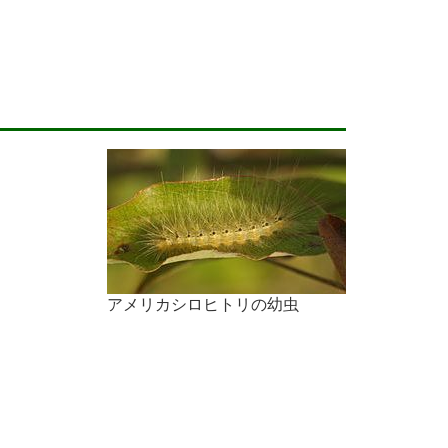
アメリカシロヒトリの幼虫