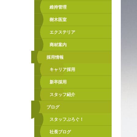
維持管理
樹木医室
エクステリア
商材案内
採用情報
キャリア採用
新卒採用
スタッフ紹介
ブログ
スタッフぶろぐ！
社長ブログ