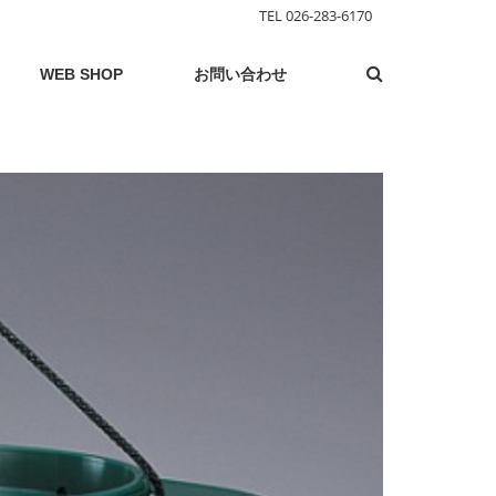
TEL 026-283-6170
WEB SHOP
お問い合わせ