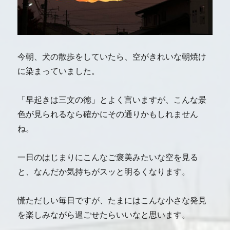
今朝、犬の散歩をしていたら、空がきれいな朝焼け
に染まっていました。
「早起きは三文の徳」とよく言いますが、こんな景
色が見られるなら確かにその通りかもしれません
ね。
一日のはじまりにこんなご褒美みたいな空を見る
と、なんだか気持ちがスッと明るくなります。
慌ただしい毎日ですが、たまにはこんな小さな発見
を楽しみながら過ごせたらいいなと思います。