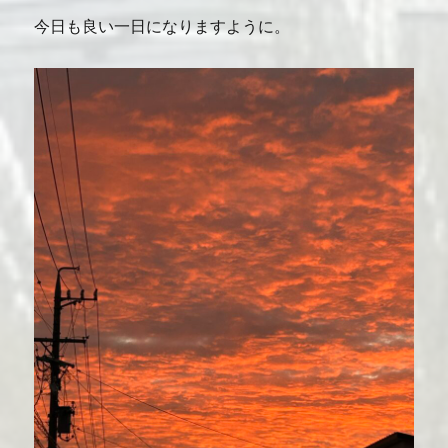
今日も良い一日になりますように。