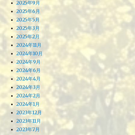
2025年9月
2025年6月
2025年5月
2025年3月
2025年2月
2024年11月
2024年10月
2024年9月
2024年6月
2024年4月
2024年3月
2024年2月
2024年1月
2023年12月
2023年11月
2023年7月