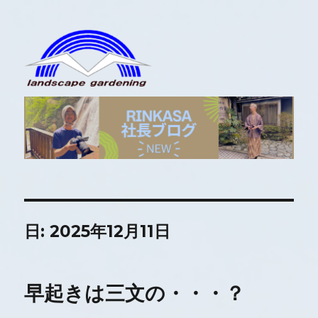
RINKASA社長ブログ
日:
2025年12月11日
早起きは三文の・・・？