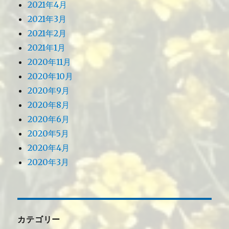
2021年4月
2021年3月
2021年2月
2021年1月
2020年11月
2020年10月
2020年9月
2020年8月
2020年6月
2020年5月
2020年4月
2020年3月
カテゴリー