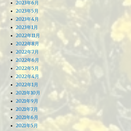
2023年6月
2023年5月
2023年4月
2023年1月
2022年11月
2022年8月
2022年7月
2022年6月
2022年5月
2022年4月
2022年1月
2021年10月
2021年9月
2021年7月
2021年6月
2021年5月