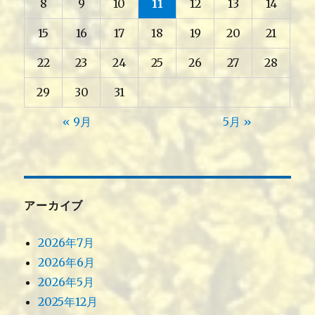
8
9
10
11
12
13
14
15
16
17
18
19
20
21
22
23
24
25
26
27
28
29
30
31
« 9月
5月 »
アーカイブ
2026年7月
2026年6月
2026年5月
2025年12月